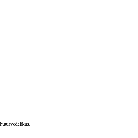
hutusvedelikus.