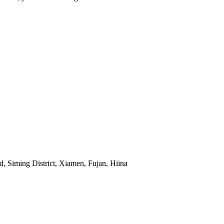
, Siming District, Xiamen, Fujan, Hiina